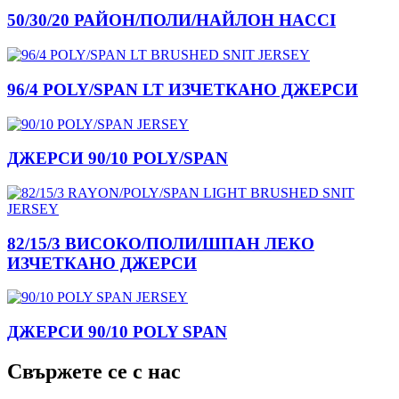
50/30/20 РАЙОН/ПОЛИ/НАЙЛОН HACCI
96/4 POLY/SPAN LT ИЗЧЕТКАНО ДЖЕРСИ
ДЖЕРСИ 90/10 POLY/SPAN
82/15/3 ВИСОКО/ПОЛИ/ШПАН ЛЕКО
ИЗЧЕТКАНО ДЖЕРСИ
ДЖЕРСИ 90/10 POLY SPAN
Свържете се с нас