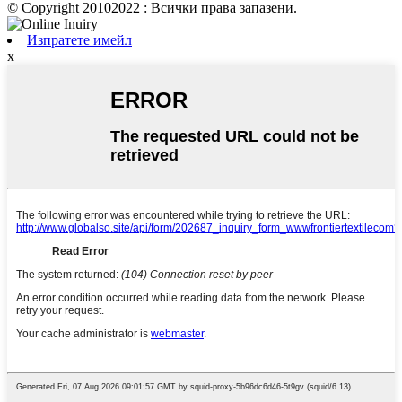
© Copyright 20102022 : Всички права запазени.
Изпратете имейл
x