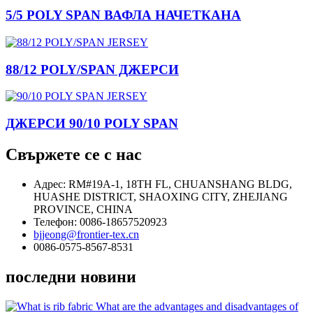
5/5 POLY SPAN ВАФЛА НАЧЕТКАНА
88/12 POLY/SPAN ДЖЕРСИ
ДЖЕРСИ 90/10 POLY SPAN
Свържете се с нас
Адрес: RM#19A-1, 18TH FL, CHUANSHANG BLDG,
HUASHE DISTRICT, SHAOXING CITY, ZHEJIANG
PROVINCE, CHINA
Телефон: 0086-18657520923
bjjeong@frontier-tex.cn
0086-0575-8567-8531
последни новини